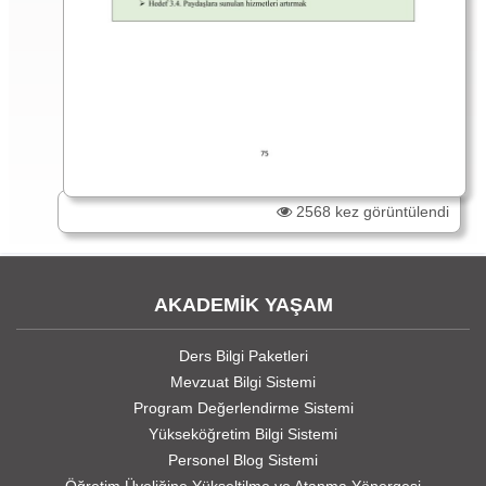
2568 kez görüntülendi
AKADEMİK YAŞAM
Ders Bilgi Paketleri
Mevzuat Bilgi Sistemi
Program Değerlendirme Sistemi
Yükseköğretim Bilgi Sistemi
Personel Blog Sistemi
Öğretim Üyeliğine Yükseltilme ve Atanma Yönergesi