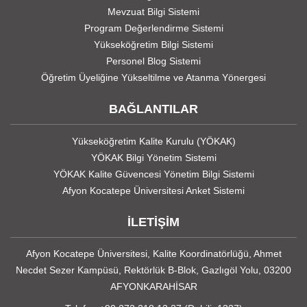
Mevzuat Bilgi Sistemi
Program Değerlendirme Sistemi
Yükseköğretim Bilgi Sistemi
Personel Blog Sistemi
Öğretim Üyeliğine Yükseltilme ve Atanma Yönergesi
BAĞLANTILAR
Yükseköğretim Kalite Kurulu (YÖKAK)
YÖKAK Bilgi Yönetim Sistemi
YÖKAK Kalite Güvencesi Yönetim Bilgi Sistemi
Afyon Kocatepe Üniversitesi Anket Sistemi
İLETİŞİM
Afyon Kocatepe Üniversitesi, Kalite Koordinatörlüğü, Ahmet
Necdet Sezer Kampüsü, Rektörlük B-Blok, Gazlıgöl Yolu, 03200
AFYONKARAHİSAR