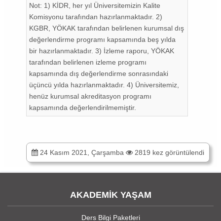
Not: 1) KİDR, her yıl Üniversitemizin Kalite
Komisyonu tarafından hazırlanmaktadır. 2)
KGBR, YÖKAK tarafından belirlenen kurumsal dış
değerlendirme programı kapsamında beş yılda
bir hazırlanmaktadır. 3) İzleme raporu, YÖKAK
tarafından belirlenen izleme programı
kapsamında dış değerlendirme sonrasındaki
üçüncü yılda hazırlanmaktadır. 4) Üniversitemiz,
henüz kurumsal akreditasyon programı
kapsamında değerlendirilmemiştir.
24 Kasım 2021, Çarşamba
2819 kez görüntülendi
AKADEMİK YAŞAM
Ders Bilgi Paketleri