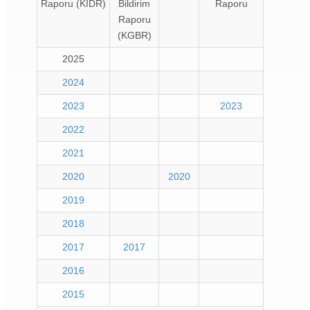
Raporu (KİDR)
Bildirim
Raporu
Raporu
(KGBR)
2025
2024
2023
2023
2022
2021
2020
2020
2019
2018
2017
2017
2016
2015