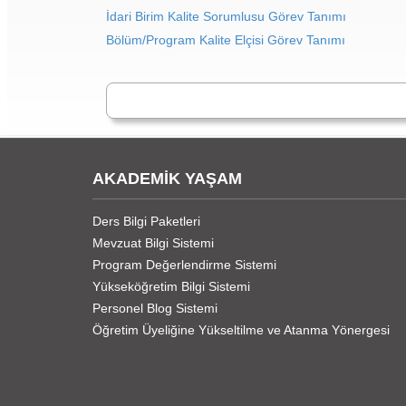
İdari Birim Kalite Sorumlusu Görev Tanımı
Bölüm/Program Kalite Elçisi Görev Tanımı
AKADEMİK YAŞAM
Ders Bilgi Paketleri
Mevzuat Bilgi Sistemi
Program Değerlendirme Sistemi
Yükseköğretim Bilgi Sistemi
Personel Blog Sistemi
Öğretim Üyeliğine Yükseltilme ve Atanma Yönergesi