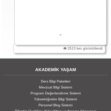
2513 kez görüntülendi
AKADEMİK YAŞAM
Ders Bilgi Paketleri
Mevzuat Bilgi Sistemi
Program Değerlendirme Sistemi
Yükseköğretim Bilgi Sistemi
Personel Blog Sistemi
Öğretim Üyeliğine Yükseltilme ve Atanma Yönergesi